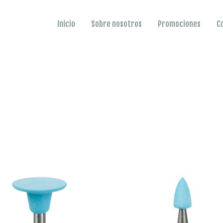
Inicio
Sobre nosotros
Promociones
C