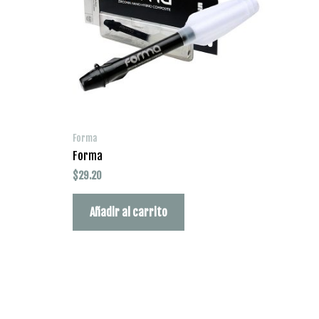
Forma
Forma
$
29.20
Añadir al carrito