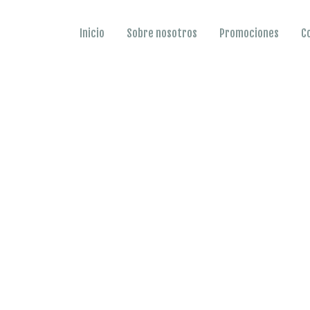
Inicio
Sobre nosotros
Promociones
C