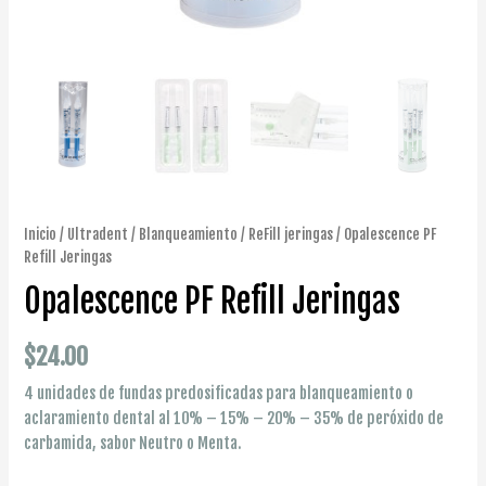
Inicio
/
Ultradent
/
Blanqueamiento
/
ReFill jeringas
/ Opalescence PF
Refill Jeringas
Opalescence PF Refill Jeringas
$
24.00
4 unidades de fundas predosificadas para blanqueamiento o
aclaramiento dental al 10% – 15% – 20% – 35% de peróxido de
carbamida, sabor Neutro o Menta.