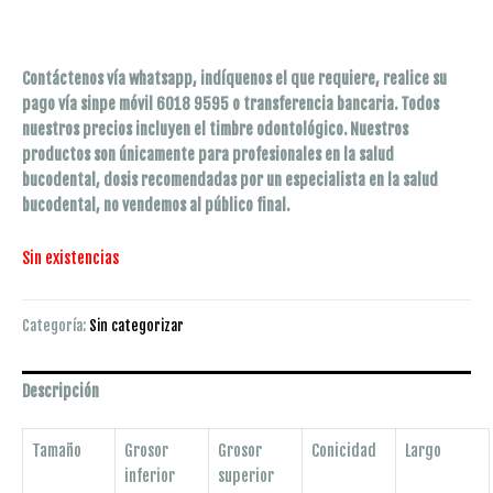
Contáctenos vía whatsapp, indíquenos el que requiere, realice su
pago vía sinpe móvil 6018 9595 o transferencia bancaria. Todos
nuestros precios incluyen el timbre odontológico. Nuestros
productos son únicamente para profesionales en la salud
bucodental, dosis recomendadas por un especialista en la salud
bucodental, no vendemos al público final.
Sin existencias
Categoría:
Sin categorizar
Descripción
Tamaño
Grosor
Grosor
Conicidad
Largo
inferior
superior