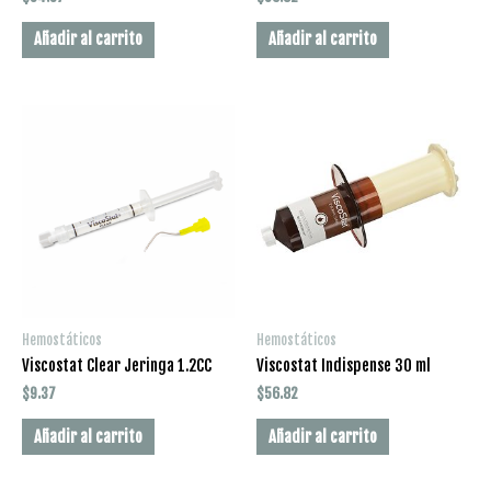
Añadir al carrito
Añadir al carrito
Hemostáticos
Hemostáticos
Viscostat Clear Jeringa 1.2CC
Viscostat Indispense 30 ml
$
9.37
$
56.82
Añadir al carrito
Añadir al carrito