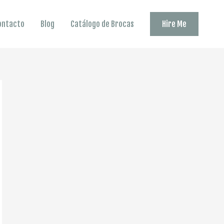
ontacto
Blog
Catálogo de Brocas
Hire Me