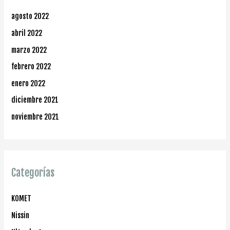
agosto 2022
abril 2022
marzo 2022
febrero 2022
enero 2022
diciembre 2021
noviembre 2021
Categorías
KOMET
Nissin